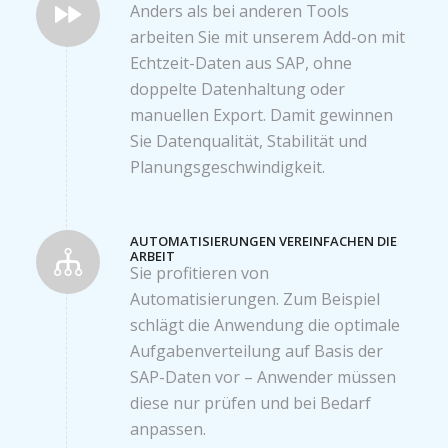
Anders als bei anderen Tools
arbeiten Sie mit unserem Add-on mit
Echtzeit-Daten aus SAP, ohne
doppelte Datenhaltung oder
manuellen Export. Damit gewinnen
Sie Datenqualität, Stabilität und
Planungsgeschwindigkeit.
AUTOMATISIERUNGEN VEREINFACHEN DIE
ARBEIT
Sie profitieren von
Automatisierungen. Zum Beispiel
schlägt die Anwendung die optimale
Aufgabenverteilung auf Basis der
SAP-Daten vor – Anwender müssen
diese nur prüfen und bei Bedarf
anpassen.