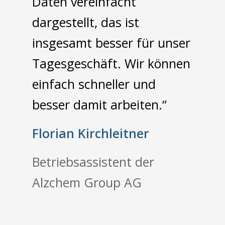
Daten vereinfacht
dargestellt, das ist
insgesamt besser für unser
Tagesgeschäft. Wir können
einfach schneller und
besser damit arbeiten.“
Florian Kirchleitner
Betriebsassistent der
Alzchem Group AG