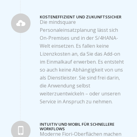
KOSTENEFFIZIENT UND ZUKUNFTSSICHER
Die mindsquare
Personaleinsatzplanung lässt sich
On-Premises und in der S/4HANA-
Welt einsetzen. Es fallen keine
Lizenzkosten an, da Sie das Add-on
im Einmalkauf erwerben. Es entsteht
so auch keine Abhängigkeit von uns
als Dienstleister. Sie sind frei darin,
die Anwendung selbst
weiterzuentwickeln – oder unseren
Service in Anspruch zu nehmen.
INTUITIV UND MOBIL FÜR SCHNELLERE
WORKFLOWS
Moderne Fiori-Oberflächen machen