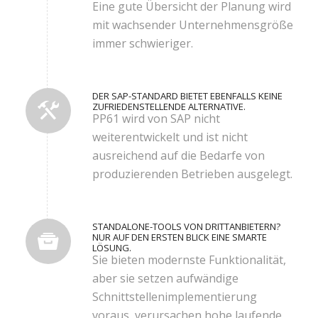
Eine gute Übersicht der Planung wird
mit wachsender Unternehmensgröße
immer schwieriger.
DER SAP-STANDARD BIETET EBENFALLS KEINE
ZUFRIEDENSTELLENDE ALTERNATIVE.
PP61 wird von SAP nicht
weiterentwickelt und ist nicht
ausreichend auf die Bedarfe von
produzierenden Betrieben ausgelegt.
STANDALONE-TOOLS VON DRITTANBIETERN?
NUR AUF DEN ERSTEN BLICK EINE SMARTE
LÖSUNG.
Sie bieten modernste Funktionalität,
aber sie setzen aufwändige
Schnittstellenimplementierung
voraus, verursachen hohe laufende