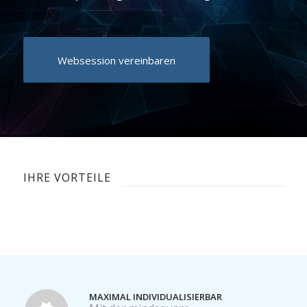
Websession vereinbaren
IHRE VORTEILE
MAXIMAL INDIVIDUALISIERBAR