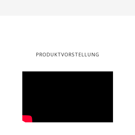
PRODUKTVORSTELLUNG