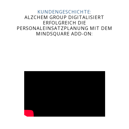
KUNDENGESCHICHTE:
ALZCHEM GROUP DIGITALISIERT
ERFOLGREICH DIE
PERSONALEINSATZPLANUNG MIT DEM
MINDSQUARE ADD-ON: