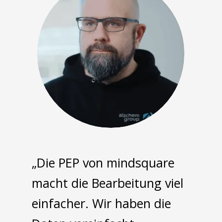
„Die PEP von mindsquare
macht die Bearbeitung viel
einfacher. Wir haben die