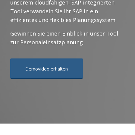
unserem cloudfähigen, SAP-integrierten
Tool verwandeln Sie Ihr SAP in ein
effizientes und flexibles Planungssystem.
Gewinnen Sie einen Einblick in unser Tool
zur Personaleinsatzplanung.
Demovideo erhalten