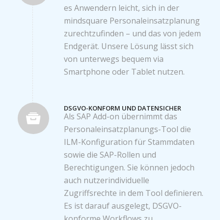
es Anwendern leicht, sich in der
mindsquare Personaleinsatzplanung
zurechtzufinden – und das von jedem
Endgerät. Unsere Lösung lässt sich
von unterwegs bequem via
Smartphone oder Tablet nutzen.
DSGVO-KONFORM UND DATENSICHER
Als SAP Add-on übernimmt das
Personaleinsatzplanungs-Tool die
ILM-Konfiguration für Stammdaten
sowie die SAP-Rollen und
Berechtigungen. Sie können jedoch
auch nutzerindividuelle
Zugriffsrechte in dem Tool definieren.
Es ist darauf ausgelegt, DSGVO-
konforme Workflows zu