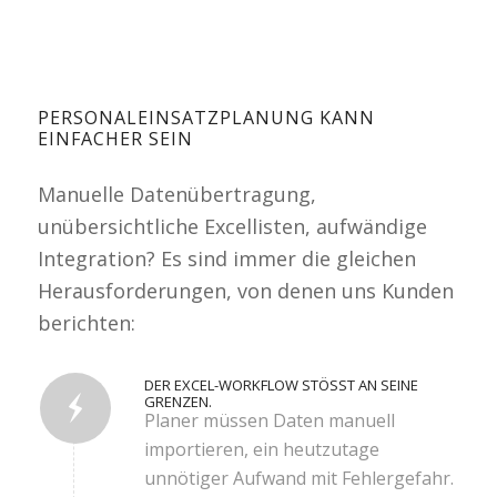
PERSONALEINSATZPLANUNG KANN
EINFACHER SEIN
Manuelle Datenübertragung,
unübersichtliche Excellisten, aufwändige
Integration? Es sind immer die gleichen
Herausforderungen, von denen uns Kunden
berichten:
DER EXCEL-WORKFLOW STÖSST AN SEINE G
RENZEN.
Planer müssen Daten manuell
importieren, ein heutzutage
unnötiger Aufwand mit Fehlergefahr.