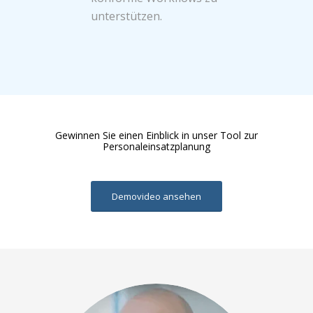
unterstützen.
Gewinnen Sie einen Einblick in unser Tool zur
Personaleinsatzplanung
Demovideo ansehen