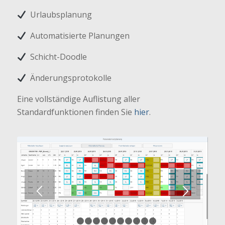
Urlaubsplanung
Automatisierte Planungen
Schicht-Doodle
Änderungsprotokolle
Eine vollständige Auflistung aller
Standardfunktionen finden Sie
hier
.