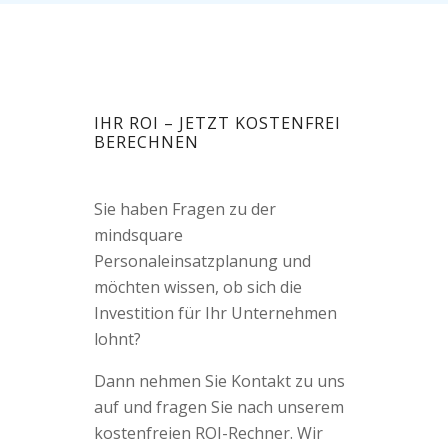
IHR ROI – JETZT KOSTENFREI
BERECHNEN
Sie haben Fragen zu der
mindsquare
Personaleinsatzplanung und
möchten wissen, ob sich die
Investition für Ihr Unternehmen
lohnt?
Dann nehmen Sie Kontakt zu uns
auf und fragen Sie nach unserem
kostenfreien ROI-Rechner. Wir