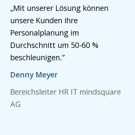
„Mit unserer Lösung können
unsere Kunden ihre
Personalplanung im
Durchschnitt um 50-60 %
beschleunigen.”
Denny Meyer
Bereichsleiter HR IT mindsquare
AG