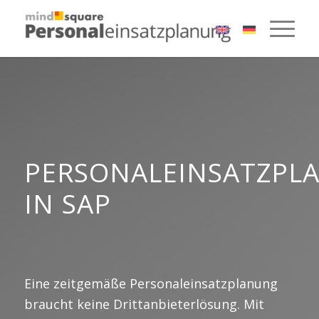
PERSONALEINSATZPL
IN SAP
Eine zeitgemäße Personaleinsatzplanung
braucht keine Drittanbieterlösung. Mit