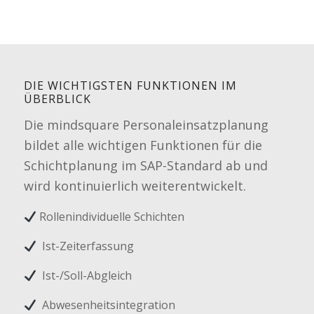
DIE WICHTIGSTEN FUNKTIONEN IM
ÜBERBLICK
Die mindsquare Personaleinsatzplanung
bildet alle wichtigen Funktionen für die
Schichtplanung im SAP-Standard ab und
wird kontinuierlich weiterentwickelt.
Rollenindividuelle Schichten
Ist-Zeiterfassung
Ist-/Soll-Abgleich
Abwesenheitsintegration